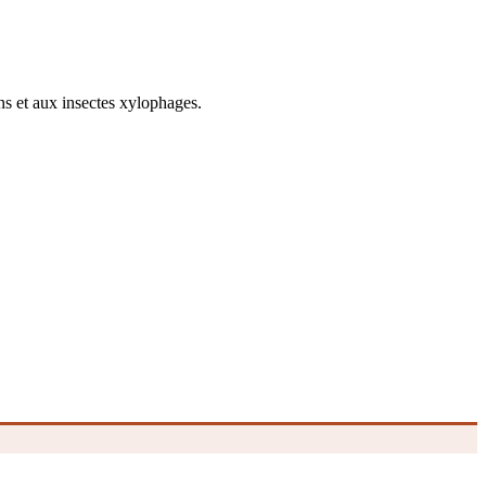
ns et aux insectes xylophages.