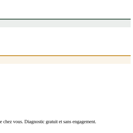
de chez vous. Diagnostic gratuit et sans engagement.