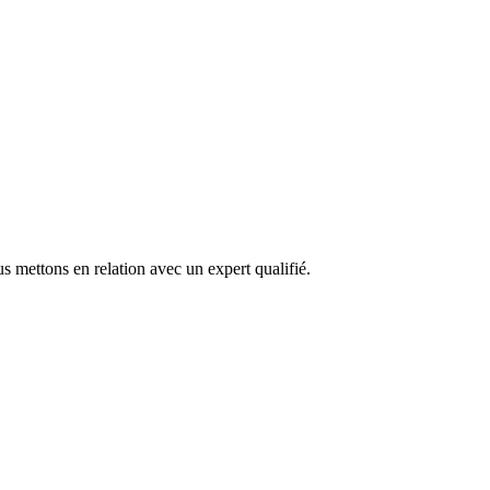
s mettons en relation avec un expert qualifié.