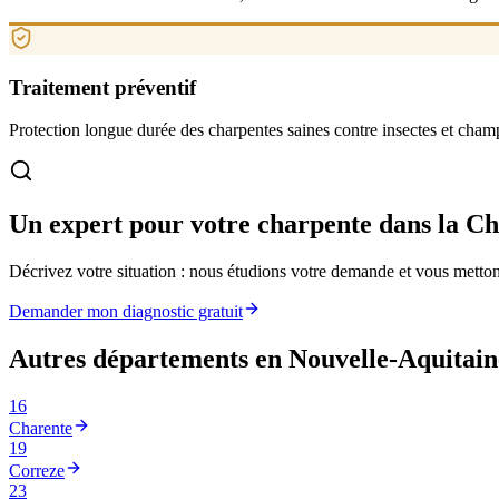
Traitement préventif
Protection longue durée des charpentes saines contre insectes et cham
Un expert pour votre charpente
dans la C
Décrivez votre situation : nous étudions votre demande et vous mettons
Demander mon diagnostic gratuit
Autres départements en
Nouvelle-Aquitain
16
Charente
19
Correze
23