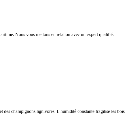
aritime
. Nous vous mettons en relation avec un expert qualifié.
t des champignons lignivores. L'humidité constante fragilise les bois
.