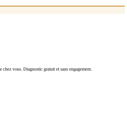
de chez vous. Diagnostic gratuit et sans engagement.