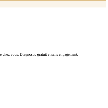
de chez vous. Diagnostic gratuit et sans engagement.