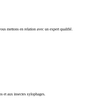
ous mettons en relation avec un expert qualifié.
ns et aux insectes xylophages.