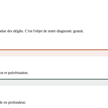
due des dégâts. C'est l'objet de notre diagnostic gratuit.
ion et pulvérisation.
de en profondeur.