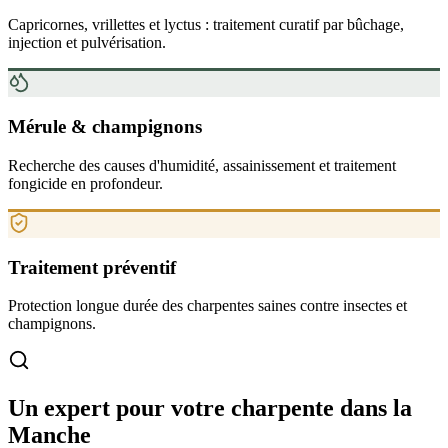
Capricornes, vrillettes et lyctus : traitement curatif par bûchage,
injection et pulvérisation.
Mérule & champignons
Recherche des causes d'humidité, assainissement et traitement
fongicide en profondeur.
Traitement préventif
Protection longue durée des charpentes saines contre insectes et
champignons.
Un expert pour votre charpente
dans la
Manche