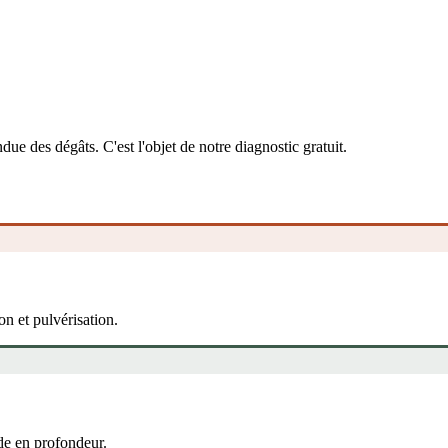
due des dégâts. C'est l'objet de notre diagnostic gratuit.
ion et pulvérisation.
de en profondeur.