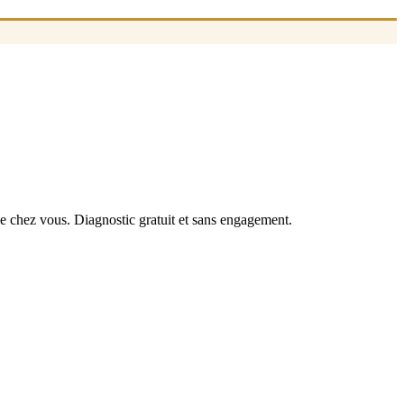
de chez vous. Diagnostic gratuit et sans engagement.