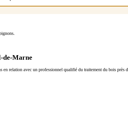
pignons.
al-de-Marne
 en relation avec un professionnel qualifié du traitement du bois près 