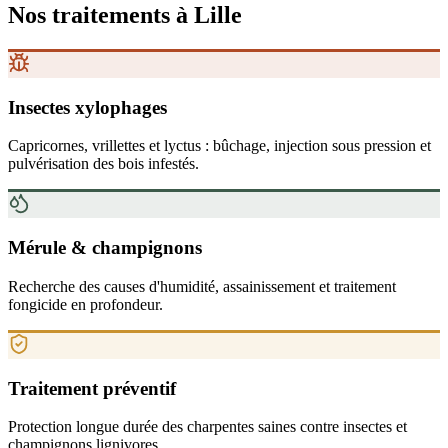
Nos traitements
à Lille
Insectes xylophages
Capricornes, vrillettes et lyctus : bûchage, injection sous pression et
pulvérisation des bois infestés.
Mérule & champignons
Recherche des causes d'humidité, assainissement et traitement
fongicide en profondeur.
Traitement préventif
Protection longue durée des charpentes saines contre insectes et
champignons lignivores.