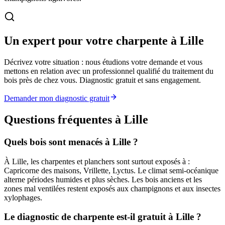
Un expert pour votre charpente à Lille
Décrivez votre situation : nous étudions votre demande et vous
mettons en relation avec un professionnel qualifié du traitement du
bois près de chez vous. Diagnostic gratuit et sans engagement.
Demander mon diagnostic gratuit
Questions fréquentes
à Lille
Quels bois sont menacés à Lille ?
À Lille, les charpentes et planchers sont surtout exposés à :
Capricorne des maisons, Vrillette, Lyctus. Le climat semi-océanique
alterne périodes humides et plus sèches. Les bois anciens et les
zones mal ventilées restent exposés aux champignons et aux insectes
xylophages.
Le diagnostic de charpente est-il gratuit à Lille ?