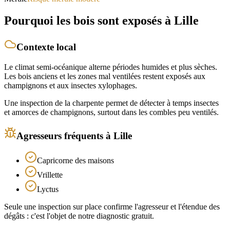
Pourquoi les bois sont exposés
à Lille
Contexte local
Le climat semi-océanique alterne périodes humides et plus sèches.
Les bois anciens et les zones mal ventilées restent exposés aux
champignons et aux insectes xylophages.
Une inspection de la charpente permet de détecter à temps insectes
et amorces de champignons, surtout dans les combles peu ventilés.
Agresseurs fréquents
à Lille
Capricorne des maisons
Vrillette
Lyctus
Seule une inspection sur place confirme l'agresseur et l'étendue des
dégâts : c'est l'objet de notre diagnostic gratuit.