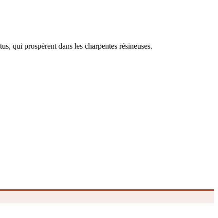
tus, qui prospèrent dans les charpentes résineuses.