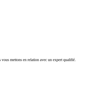
 vous mettons en relation avec un expert qualifié.