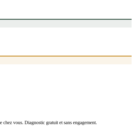
de chez vous. Diagnostic gratuit et sans engagement.