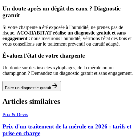
Un doute après un dégât des eaux ? Diagnostic
gratuit
Si votre charpente a été exposée à l'humidité, ne prenez pas de
risque.
ACO-HABITAT réalise un diagnostic gratuit et sans
engagement
: nous mesurons l'humidité, vérifions l'état des bois et
vous conseillons sur le traitement préventif ou curatif adapté.
Évaluez l'état de votre charpente
Un doute sur des insectes xylophages, de la mérule ou un
champignon ? Demandez un diagnostic gratuit et sans engagement.
Faire un diagnostic gratuit
Articles similaires
Prix & Devis
Prix d'un traitement de la mérule en 2026 : tarifs et
prise en charge