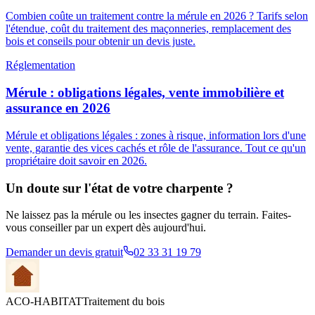
Combien coûte un traitement contre la mérule en 2026 ? Tarifs selon
l'étendue, coût du traitement des maçonneries, remplacement des
bois et conseils pour obtenir un devis juste.
Réglementation
Mérule : obligations légales, vente immobilière et
assurance en 2026
Mérule et obligations légales : zones à risque, information lors d'une
vente, garantie des vices cachés et rôle de l'assurance. Tout ce qu'un
propriétaire doit savoir en 2026.
Un doute sur l'état de votre charpente ?
Ne laissez pas la mérule ou les insectes gagner du terrain. Faites-
vous conseiller par un expert dès aujourd'hui.
Demander un devis gratuit
02 33 31 19 79
ACO-HABITAT
Traitement du bois