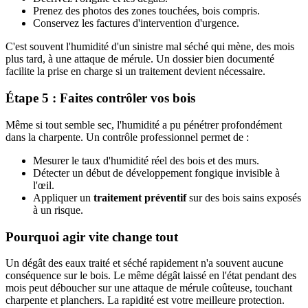
Prenez des photos des zones touchées, bois compris.
Conservez les factures d'intervention d'urgence.
C'est souvent l'humidité d'un sinistre mal séché qui mène, des mois
plus tard, à une attaque de mérule. Un dossier bien documenté
facilite la prise en charge si un traitement devient nécessaire.
Étape 5 : Faites contrôler vos bois
Même si tout semble sec, l'humidité a pu pénétrer profondément
dans la charpente. Un contrôle professionnel permet de :
Mesurer le taux d'humidité réel des bois et des murs.
Détecter un début de développement fongique invisible à
l'œil.
Appliquer un
traitement préventif
sur des bois sains exposés
à un risque.
Pourquoi agir vite change tout
Un dégât des eaux traité et séché rapidement n'a souvent aucune
conséquence sur le bois. Le même dégât laissé en l'état pendant des
mois peut déboucher sur une attaque de mérule coûteuse, touchant
charpente et planchers. La rapidité est votre meilleure protection.