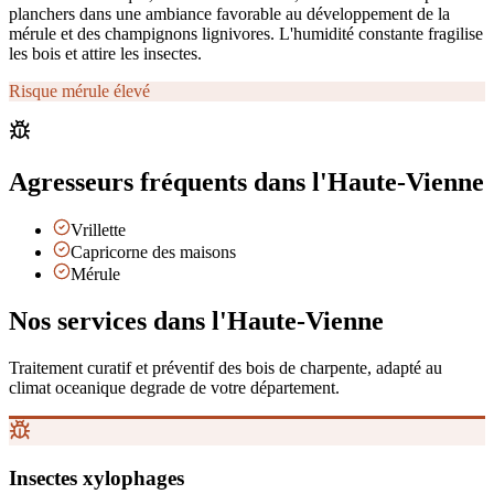
planchers dans une ambiance favorable au développement de la
mérule et des champignons lignivores. L'humidité constante fragilise
les bois et attire les insectes.
Risque mérule élevé
Agresseurs fréquents
dans l'Haute-Vienne
Vrillette
Capricorne des maisons
Mérule
Nos services
dans l'Haute-Vienne
Traitement curatif et préventif des bois de charpente, adapté au
climat
oceanique degrade
de votre département.
Insectes xylophages