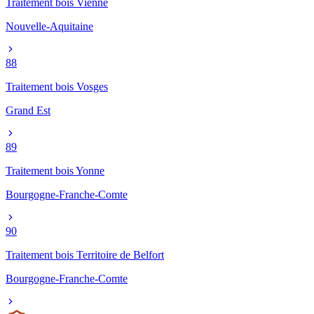
Traitement bois
Vienne
Nouvelle-Aquitaine
88
Traitement bois
Vosges
Grand Est
89
Traitement bois
Yonne
Bourgogne-Franche-Comte
90
Traitement bois
Territoire de Belfort
Bourgogne-Franche-Comte