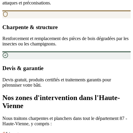
attaques et préconisations.
Charpente & structure
Renforcement et remplacement des pièces de bois dégradées par les
insectes ou les champignons.
Devis & garantie
Devis gratuit, produits certifiés et traitements garantis pour
pérenniser votre bâti.
Nos zones d
'
intervention
dans l'Haute-
Vienne
Nous traitons charpentes et planchers dans tout le département
87
-
Haute-Vienne
, y compris :