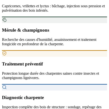
Capricornes, vrillettes et lyctus : bûchage, injection sous pression et
pulvérisation des bois infestés.
Mérule & champignons
Recherche des causes d'humidité, assainissement et traitement
fongicide en profondeur de la charpente.
Traitement préventif
Protection longue durée des charpentes saines contre insectes et
champignons lignivores.
Diagnostic charpente
Inspection complète des bois de structure : sondage, repérage des