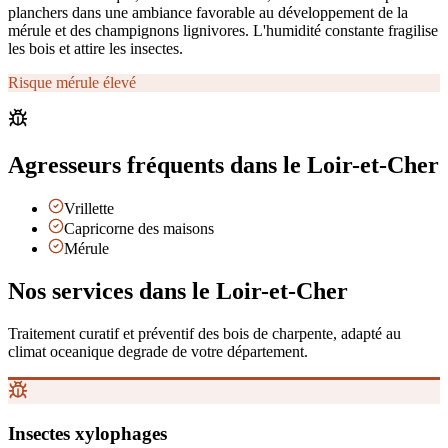
planchers dans une ambiance favorable au développement de la
mérule et des champignons lignivores. L'humidité constante fragilise
les bois et attire les insectes.
Risque mérule élevé
Agresseurs fréquents
dans le Loir-et-Cher
Vrillette
Capricorne des maisons
Mérule
Nos services
dans le Loir-et-Cher
Traitement curatif et préventif des bois de charpente, adapté au
climat
oceanique degrade
de votre département.
Insectes xylophages