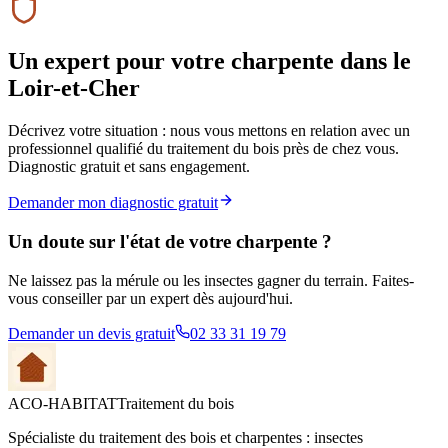
Un expert pour votre charpente
dans le
Loir-et-Cher
Décrivez votre situation : nous vous mettons en relation avec un
professionnel qualifié du traitement du bois près de chez vous.
Diagnostic gratuit et sans engagement.
Demander mon diagnostic gratuit
Un doute sur l'état de votre charpente ?
Ne laissez pas la mérule ou les insectes gagner du terrain. Faites-
vous conseiller par un expert dès aujourd'hui.
Demander un devis gratuit
02 33 31 19 79
ACO-HABITAT
Traitement du bois
Spécialiste du traitement des bois et charpentes : insectes