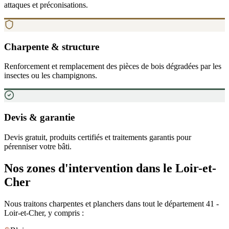
attaques et préconisations.
Charpente & structure
Renforcement et remplacement des pièces de bois dégradées par les
insectes ou les champignons.
Devis & garantie
Devis gratuit, produits certifiés et traitements garantis pour
pérenniser votre bâti.
Nos zones d
'
intervention
dans le Loir-et-
Cher
Nous traitons charpentes et planchers dans tout le département
41
-
Loir-et-Cher
, y compris :