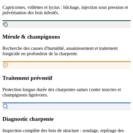
Capricornes, vrillettes et lyctus : bûchage, injection sous pression et
pulvérisation des bois infestés.
Mérule & champignons
Recherche des causes d'humidité, assainissement et traitement
fongicide en profondeur de la charpente.
Traitement préventif
Protection longue durée des charpentes saines contre insectes et
champignons lignivores.
Diagnostic charpente
Inspection complète des bois de structure : sondage, repérage des