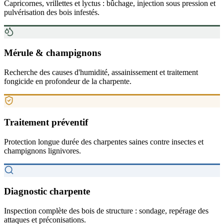
Capricornes, vrillettes et lyctus : bûchage, injection sous pression et
pulvérisation des bois infestés.
Mérule & champignons
Recherche des causes d'humidité, assainissement et traitement
fongicide en profondeur de la charpente.
Traitement préventif
Protection longue durée des charpentes saines contre insectes et
champignons lignivores.
Diagnostic charpente
Inspection complète des bois de structure : sondage, repérage des
attaques et préconisations.