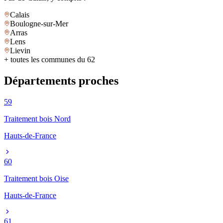
Calais
Boulogne-sur-Mer
Arras
Lens
Lievin
+ toutes les communes du
62
Départements proches
59
Traitement bois
Nord
Hauts-de-France
60
Traitement bois
Oise
Hauts-de-France
61