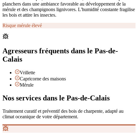
planchers dans une ambiance favorable au développement de la
mérule et des champignons lignivores. L'humidité constante fragilise
les bois et attire les insectes.
Risque mérule élevé
Agresseurs fréquents
dans le Pas-de-
Calais
Vrillette
Capricorne des maisons
Mérule
Nos services
dans le Pas-de-Calais
Traitement curatif et préventif des bois de charpente, adapté au
climat
oceanique
de votre département.