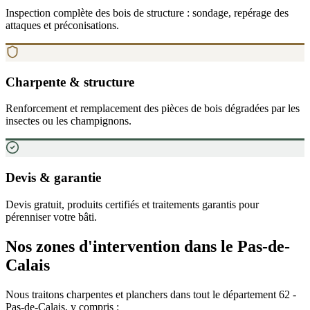
Inspection complète des bois de structure : sondage, repérage des
attaques et préconisations.
Charpente & structure
Renforcement et remplacement des pièces de bois dégradées par les
insectes ou les champignons.
Devis & garantie
Devis gratuit, produits certifiés et traitements garantis pour
pérenniser votre bâti.
Nos zones d
'
intervention
dans le Pas-de-
Calais
Nous traitons charpentes et planchers dans tout le département
62
-
Pas-de-Calais
, y compris :