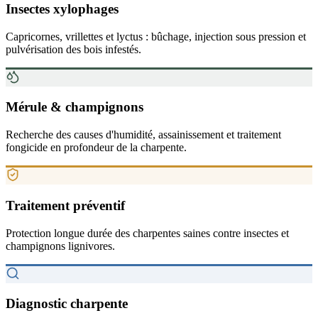
Insectes xylophages
Capricornes, vrillettes et lyctus : bûchage, injection sous pression et
pulvérisation des bois infestés.
Mérule & champignons
Recherche des causes d'humidité, assainissement et traitement
fongicide en profondeur de la charpente.
Traitement préventif
Protection longue durée des charpentes saines contre insectes et
champignons lignivores.
Diagnostic charpente