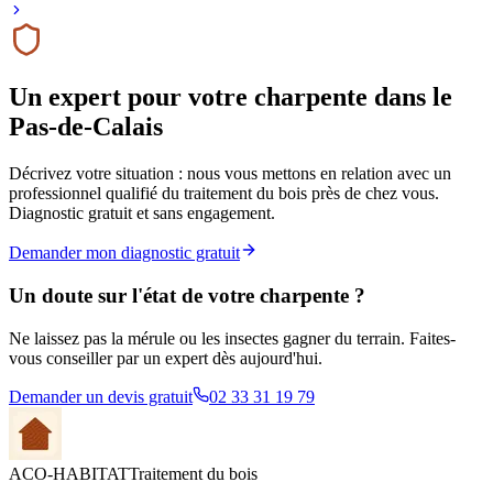
Un expert pour votre charpente
dans le
Pas-de-Calais
Décrivez votre situation : nous vous mettons en relation avec un
professionnel qualifié du traitement du bois près de chez vous.
Diagnostic gratuit et sans engagement.
Demander mon diagnostic gratuit
Un doute sur l'état de votre charpente ?
Ne laissez pas la mérule ou les insectes gagner du terrain. Faites-
vous conseiller par un expert dès aujourd'hui.
Demander un devis gratuit
02 33 31 19 79
ACO-HABITAT
Traitement du bois