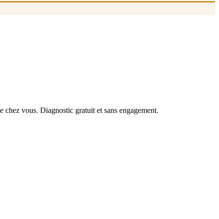
de chez vous. Diagnostic gratuit et sans engagement.