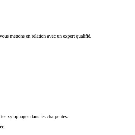
vous mettons en relation avec un expert qualifié.
sectes xylophages dans les charpentes.
ée.