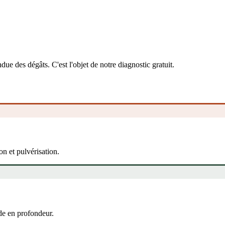
due des dégâts. C'est l'objet de notre diagnostic gratuit.
ion et pulvérisation.
de en profondeur.