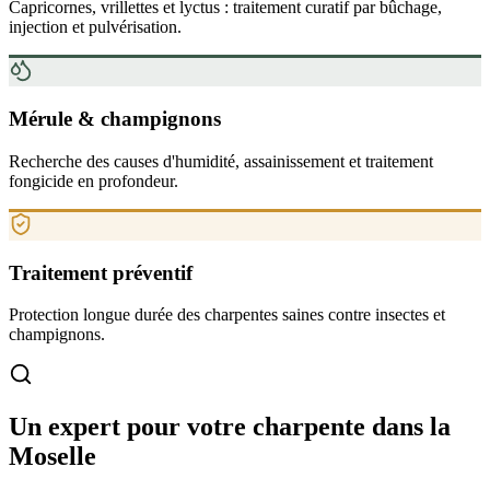
Capricornes, vrillettes et lyctus : traitement curatif par bûchage,
injection et pulvérisation.
Mérule & champignons
Recherche des causes d'humidité, assainissement et traitement
fongicide en profondeur.
Traitement préventif
Protection longue durée des charpentes saines contre insectes et
champignons.
Un expert pour votre charpente
dans la
Moselle