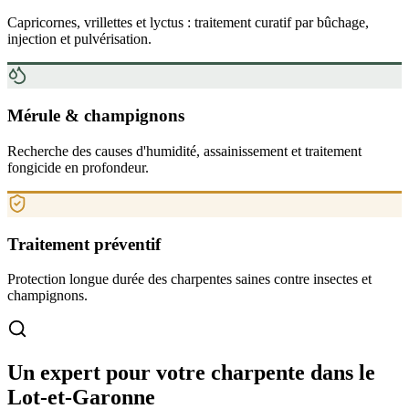
Capricornes, vrillettes et lyctus : traitement curatif par bûchage,
injection et pulvérisation.
Mérule & champignons
Recherche des causes d'humidité, assainissement et traitement
fongicide en profondeur.
Traitement préventif
Protection longue durée des charpentes saines contre insectes et
champignons.
Un expert pour votre charpente
dans le
Lot-et-Garonne